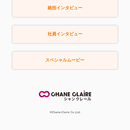
統括インタビュー
社員インタビュー
スペシャルムービー
©Chane-Claire Co.,Ltd.