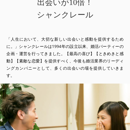
出会いが10倍！
シャンクレール
「人生において、大切な新しい出会いと感動を提供するため
に。」シャンクレールは1994年の設立以来、婚活パーティーの
企画・運営を行ってきました。【最高の喜び】【ときめきと感
動】【素敵な恋愛】を提供すべく、今後も婚活業界のリーディ
ングカンパニーとして、多くの出会いの場を提供していきま
す。