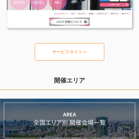
サービスサイトへ
開催エリア