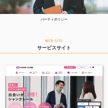
パーティポリシー
WEB SITE
サービスサイト