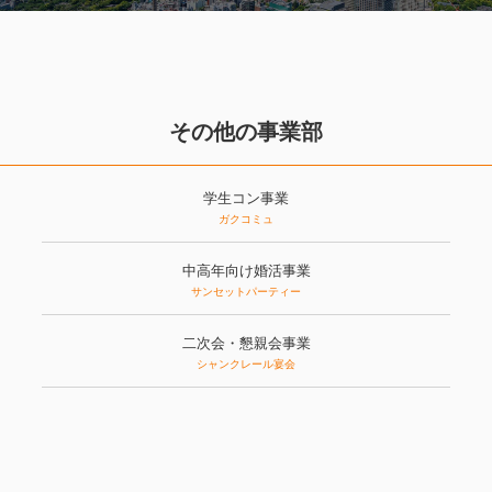
その他の事業部
学生コン事業
ガクコミュ
中高年向け婚活事業
サンセットパーティー
二次会・懇親会事業
シャンクレール宴会