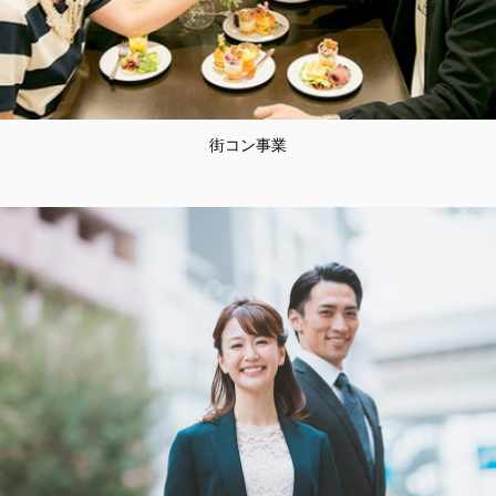
街コン事業