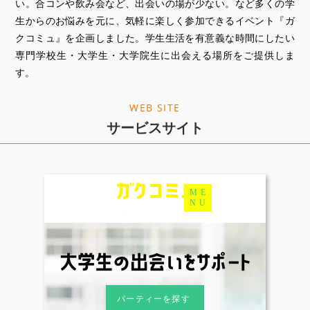
い。合コンや飲み会など、出会いの場が少ない。など多くの学
生からのお悩みを元に、気軽に楽しく参加できるイベント『ガ
クコミュ』を企画しました。学生生活を有意義な時間にしたい
専門学校生・大学生・大学院生に出会える場所をご提供しま
す。
WEB SITE
サービスサイト