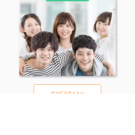
サービスサイトへ
その他の事業部