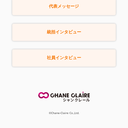
代表メッセージ
統括インタビュー
社員インタビュー
©Chane-Claire Co.,Ltd.