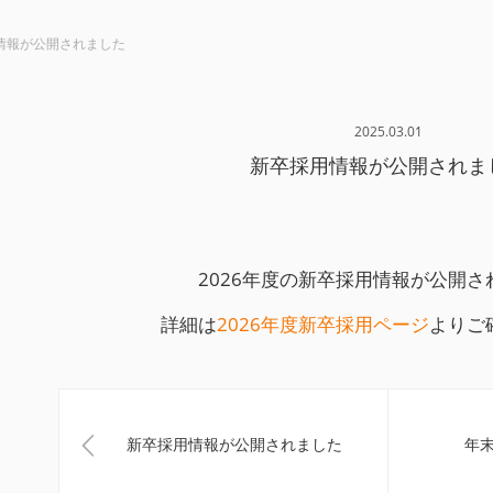
情報が公開されました
2025.03.01
新卒採用情報が公開されま
2026年度の新卒採用情報が公開さ
詳細は
2026年度新卒採用ページ
よりご
新卒採用情報が公開されました
年