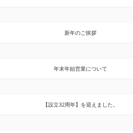
新年のご挨拶
年末年始営業について
【設立32周年】を迎えました。