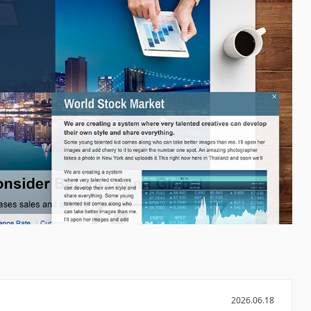
2026.06.18