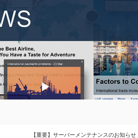
【重要】サーバーメンテナンスのお知らせ