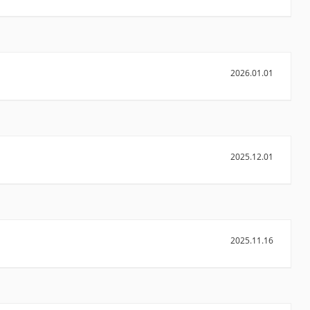
2026.01.01
2025.12.01
2025.11.16