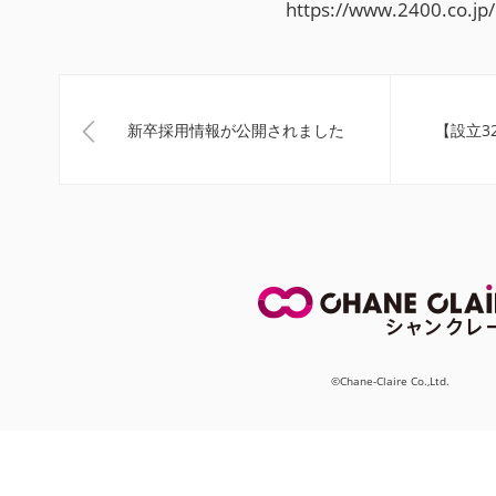
https://www.2400.co.jp/
新卒採用情報が公開されました
【設立3
©Chane-Claire Co.,Ltd.