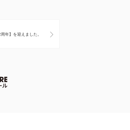
2周年】を迎えました。