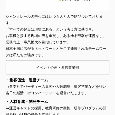
シャンクレールの中心にはいつも人と人で結びついておりま
す。
「すべての起点は現場にある」という考え方に基づき、
お客様と接する現場の声を重視し、あるゆる部署が連携をし、
業務向上・事業拡大を目指しています。
日本全国に広がるネットワークとそこで発揮されるチームワー
クは私たちの強みです。
イベント企画・運営事業部
・集客促進・運営チーム
→各支社でパーティーの集客や人数調整、顧客営業などを行い
当日の婚活・街コンパーティーを運営いたします。
・人材育成・開発チーム
→運営キャストの採用、教育研修の実施、研修プログラムの開
発を行い社員の成長を支援します。