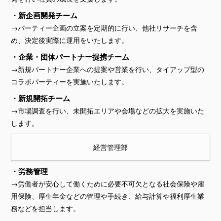
・新企画開発チーム
→パーティー企画の立案を定期的に行い、他社リサーチを含
め、決定後実際に運用をいたします。
・企業・団体パートナー提携チーム
→新規パートナー企業への提案や営業を行い、タイアップ型の
コラボパーティーを実施いたします。
・新規開拓チーム
→市場調査を行い、未開拓エリアや会場などの拡大を実施いた
します。
経営管理部
・労務管理
→労働者が安心して働くために必要不可欠となる社会保険や雇
用保険、厚生年金などの管理や手続き、給与計算や福利厚生業
務などを担当します。