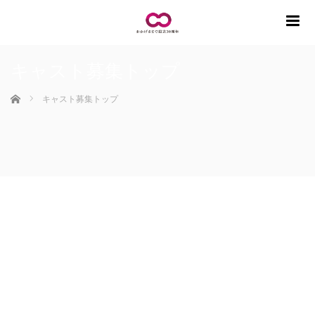
m
キャスト募集トップ
ホーム
キャスト募集トップ