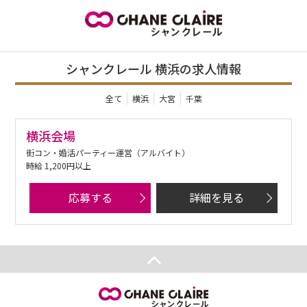
シャンクレール 横浜の求人情報
全て
横浜
大宮
千葉
横浜会場
街コン・婚活パーティー運営（アルバイト）
時給 1,200円以上
応募する
詳細を見る