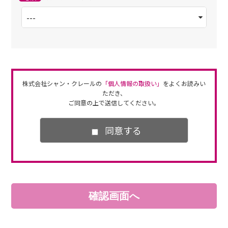
株式会社シャン・クレールの
「個人情報の取扱い」
をよくお読みい
ただき、
ご同意の上で送信してください。
同意する