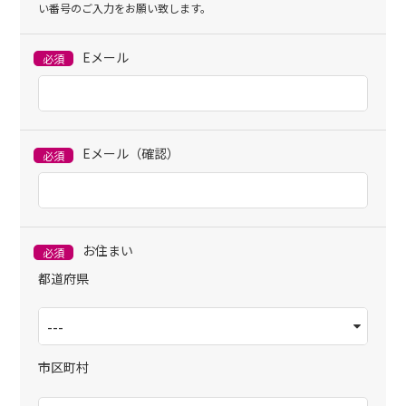
い番号のご入力をお願い致します。
Eメール
必須
Eメール（確認）
必須
お住まい
必須
都道府県
市区町村